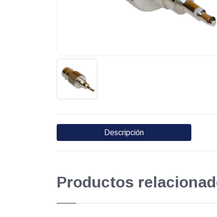
Descripción
Productos relacionad