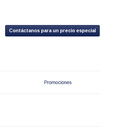
Contáctanos para un precio especial
Promociones