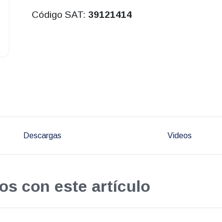
Código SAT:
39121414
Descargas
Videos
os con este artículo