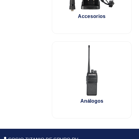
.
Accesorios
.
Análogos