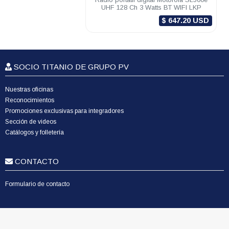
UHF 128 Ch 3 Watts BT WIFI LKP
$ 647.20 USD
SOCIO TITANIO DE GRUPO PV
Nuestras oficinas
Reconocimientos
Promociones exclusivas para integradores
Sección de videos
Catálogos y folletería
CONTACTO
Formulario de contacto