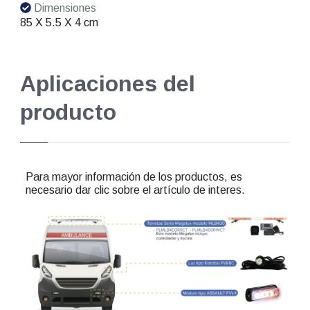
Dimensiones
85 X 5.5 X 4 cm
Aplicaciones del
producto
Para mayor información de los productos, es
necesario dar clic sobre el artículo de interes.