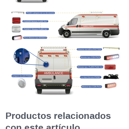
Productos relacionados
con este artículo