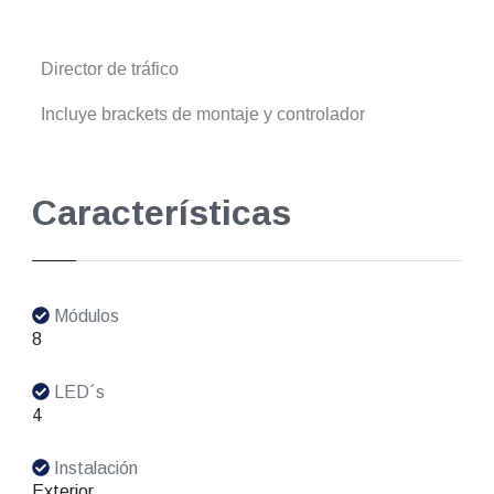
Director de tráfico
Incluye brackets de montaje y controlador
Características
Módulos
8
LED´s
4
Instalación
Exterior