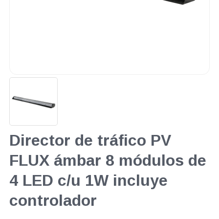
Director de tráfico PV
FLUX ámbar 8 módulos de
4 LED c/u 1W incluye
controlador