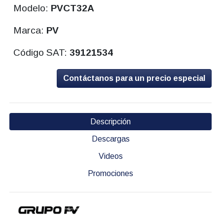
Modelo:
PVCT32A
Marca:
PV
Código SAT:
39121534
Contáctanos para un precio especial
Descripción
Descargas
Videos
Promociones