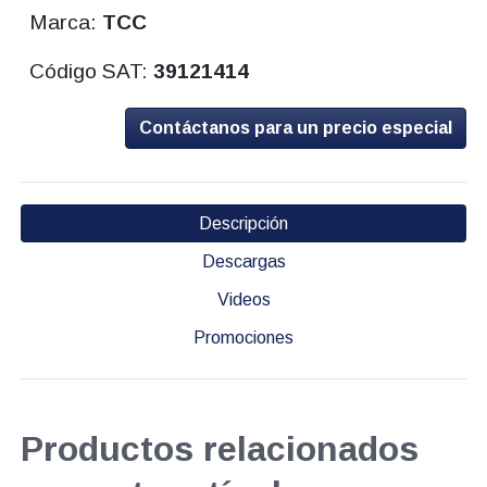
Marca:
TCC
Código SAT:
39121414
Contáctanos para un precio especial
Descripción
Descargas
Videos
Promociones
Productos relacionados