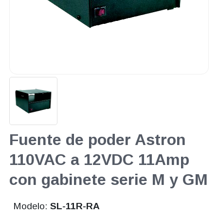
Fuente de poder Astron
110VAC a 12VDC 11Amp
con gabinete serie M y GM
Modelo:
SL-11R-RA