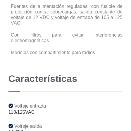
Fuentes de alimentación reguladas, con fusible de
protección contra sobrecargas, salida constante de
voltaje de 12 VDC y voltaje de entrada de 105 a 125
VAC.
Con filtros para evitar interferencias
electromagnéticas
Modelos con compartimiento para radios
Características
Voltaje entrada
110/125VAC
Voltaje salida