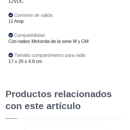
12VDC
Corriente de salida
11 Amp
Compatibilidad
Con radios Motorola de la serie M y GM
Tamaño compartimiento para radio
17 x 20 x 4.8 cm
Productos relacionados
con este artículo