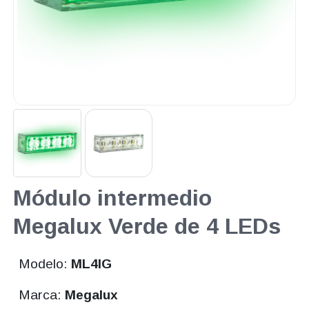
Módulo intermedio
Megalux Verde de 4 LEDs
Modelo:
ML4IG
Marca:
Megalux