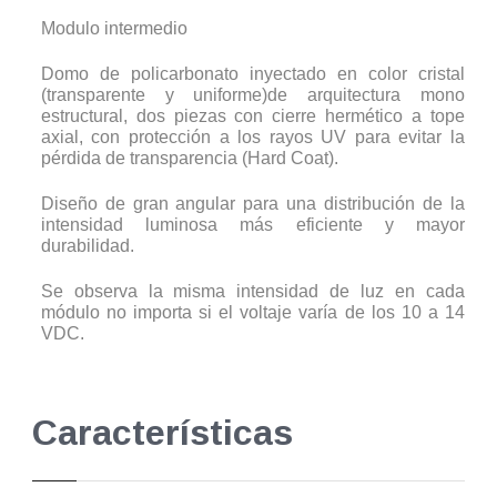
Modulo intermedio
Domo de policarbonato inyectado en color cristal
(transparente y uniforme)de arquitectura mono
estructural, dos piezas con cierre hermético a tope
axial, con protección a los rayos UV para evitar la
pérdida de transparencia (Hard Coat).
Diseño de gran angular para una distribución de la
intensidad luminosa más eficiente y mayor
durabilidad.
Se observa la misma intensidad de luz en cada
módulo no importa si el voltaje varía de los 10 a 14
VDC.
Características