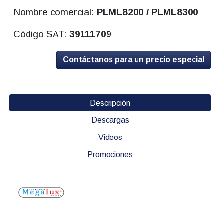
Nombre comercial:
PLML8200 / PLML8300
Código SAT:
39111709
Contáctanos para un precio especial
Descripción
Descargas
Videos
Promociones