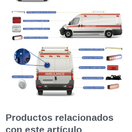
Productos relacionados
con este artículo