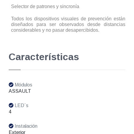
Selector de patrones y sincronía
Todos los dispositivos visuales de prevención están
diseñados para ser observados desde distancias
considerables y no pasar desapercibidos.
Características
Módulos
ASSAULT
LED´s
4
Instalación
Exterior