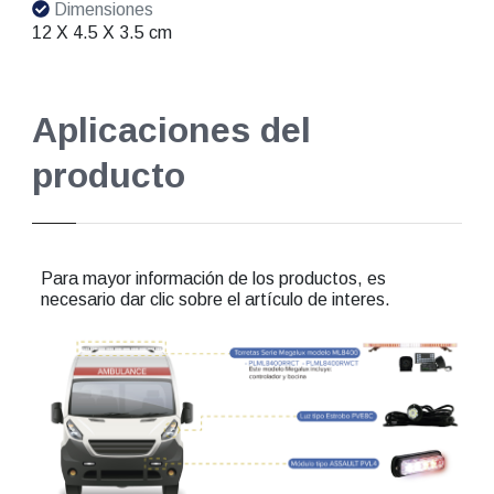
Dimensiones
12 X 4.5 X 3.5 cm
Aplicaciones del
producto
Para mayor información de los productos, es
necesario dar clic sobre el artículo de interes.