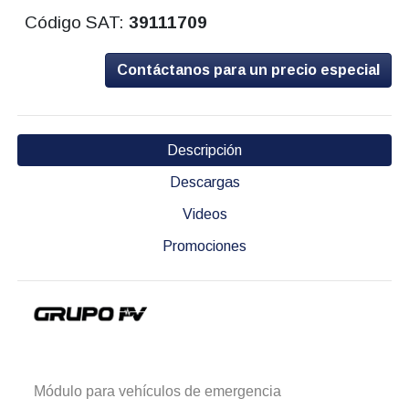
Código SAT:
39111709
Contáctanos para un precio especial
Descripción
Descargas
Videos
Promociones
Módulo para vehículos de emergencia