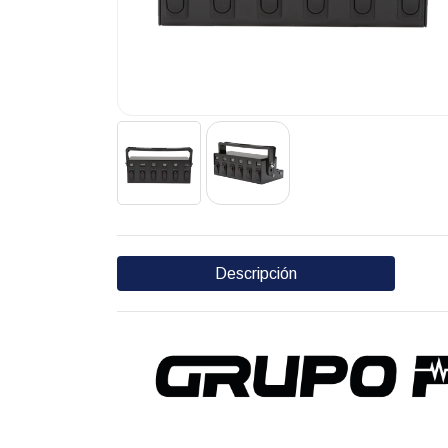
Descripción