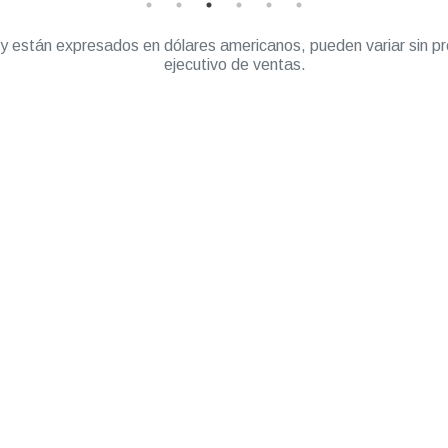
” y están expresados en dólares americanos, pueden variar sin pr
ejecutivo de ventas.