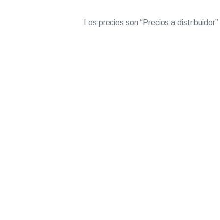
Los precios son “Precios a distribuidor