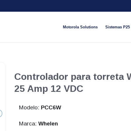
Motorola Solutions
Sistemas P25
Controlador para torreta
25 Amp 12 VDC
Modelo:
PCC6W
Marca:
Whelen