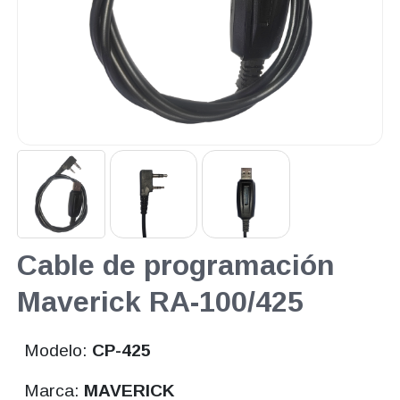
Cable de programación
Maverick RA-100/425
Modelo:
CP-425
Marca:
MAVERICK