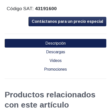
Código SAT:
43191600
Contáctanos para un precio especial
Descripción
Descargas
Videos
Promociones
Productos relacionados
con este artículo