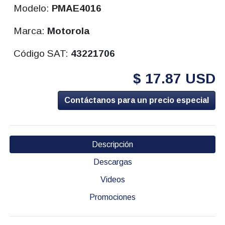
Modelo:
PMAE4016
Marca:
Motorola
Código SAT:
43221706
$ 17.87 USD
Contáctanos para un precio especial
Descripción
Descargas
Videos
Promociones