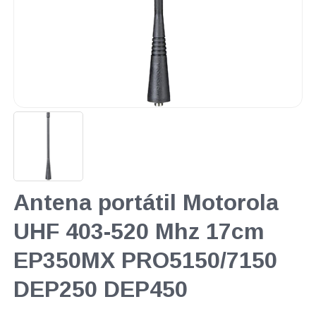
Antena portátil Motorola
UHF 403-520 Mhz 17cm
EP350MX PRO5150/7150
DEP250 DEP450