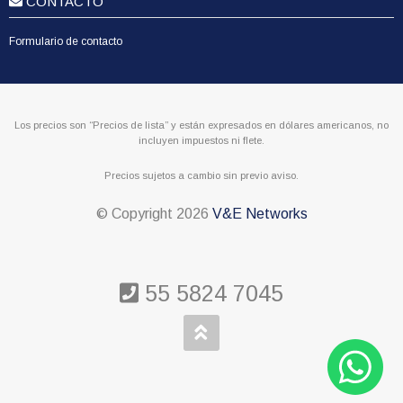
CONTACTO
Formulario de contacto
Los precios son “Precios de lista” y están expresados en dólares americanos, no
incluyen impuestos ni flete.
Precios sujetos a cambio sin previo aviso.
© Copyright
2026
V&E Networks
55 5824 7045