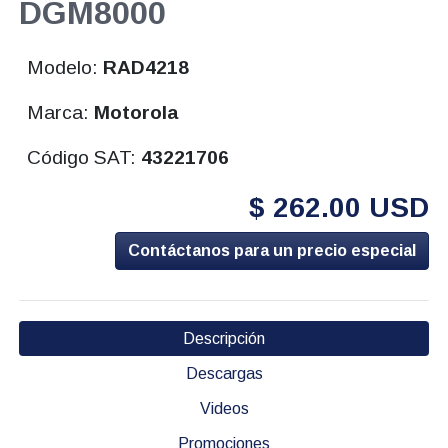
DGM8000
Modelo:
RAD4218
Marca:
Motorola
Código SAT:
43221706
$ 262.00 USD
Contáctanos para un precio especial
Descripción
Descargas
Videos
Promociones