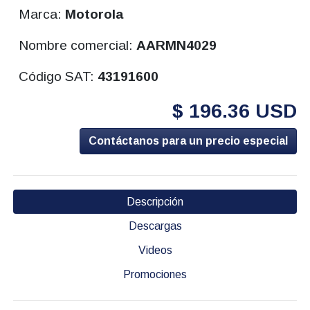
Marca:
Motorola
Nombre comercial:
AARMN4029
Código SAT:
43191600
$ 196.36 USD
Contáctanos para un precio especial
Descripción
Descargas
Videos
Promociones