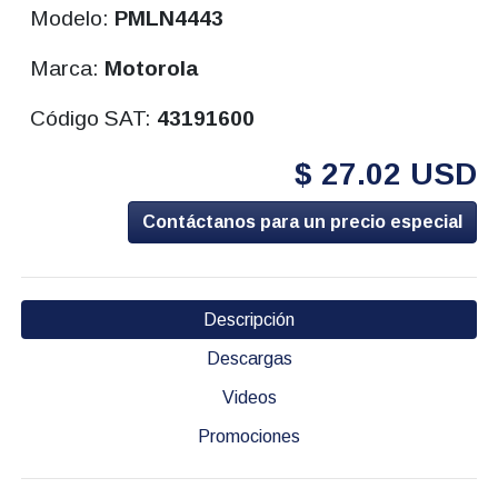
Modelo:
PMLN4443
Marca:
Motorola
Código SAT:
43191600
$ 27.02 USD
Contáctanos para un precio especial
Descripción
Descargas
Videos
Promociones