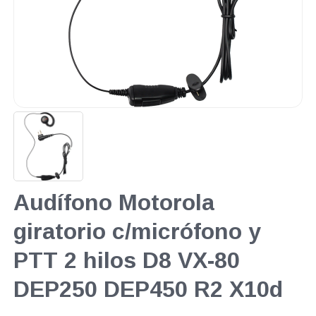
Audífono Motorola
giratorio c/micrófono y
PTT 2 hilos D8 VX-80
DEP250 DEP450 R2 X10d