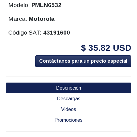
Modelo:
PMLN6532
Marca:
Motorola
Código SAT:
43191600
$ 35.82 USD
Contáctanos para un precio especial
Descripción
Descargas
Videos
Promociones