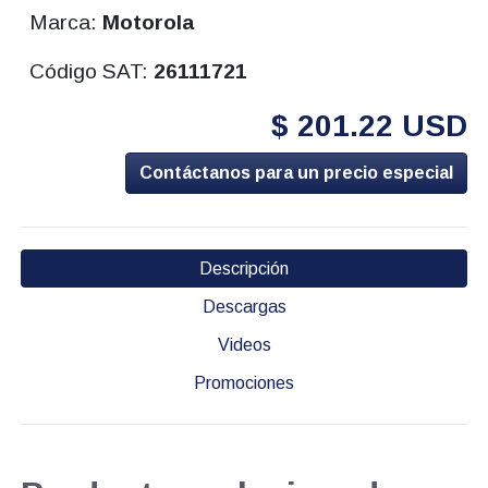
Marca:
Motorola
Código SAT:
26111721
$ 201.22 USD
Contáctanos para un precio especial
Descripción
Descargas
Videos
Promociones