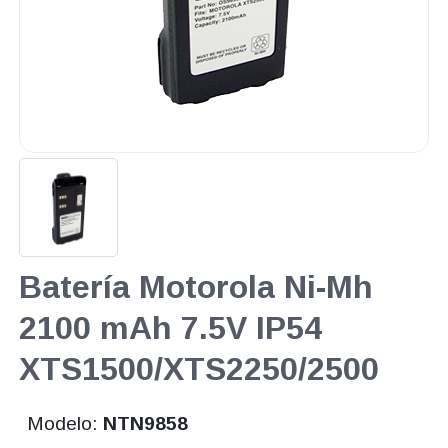
Batería Motorola Ni-Mh
2100 mAh 7.5V IP54
XTS1500/XTS2250/2500
Modelo:
NTN9858