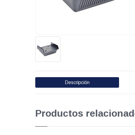
Descripción
Productos relacionad