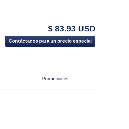
$ 83.93 USD
Contáctanos para un precio especial
Promociones