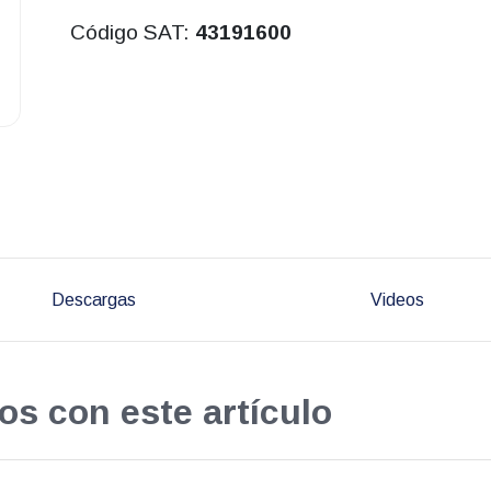
Código SAT:
43191600
Descargas
Videos
os con este artículo