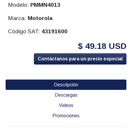
Modelo:
PMMN4013
Marca:
Motorola
Código SAT:
43191600
$ 49.18 USD
Contáctanos para un precio especial
Descripción
Descargas
Videos
Promociones