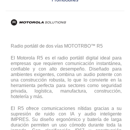
Radio portátil de dos vías MOTOTRBO™ R5
El Motorola R5 es el radio portátil digital ideal para
empresas que requieren comunicación instantánea,
confiable y con alto desempeño. Diseñado para
ambientes exigentes, combina un audio potente con
una construcción robusta, lo que lo convierte en la
herramienta perfecta para sectores como seguridad
privada, logística, manufactura, construcción,
hotelería y más.
El R5 ofrece comunicaciones nítidas gracias a su
supresión de ruido con IA y audio inteligente
IMPRES. Su diseño ergonómico y batería de larga
duración permiten un uso cómodo durante toda la