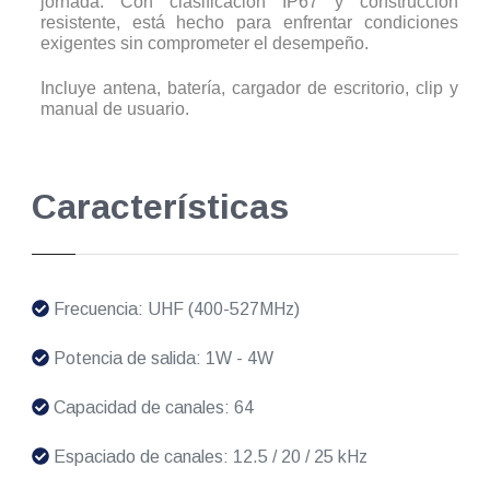
jornada. Con clasificación IP67 y construcción
resistente, está hecho para enfrentar condiciones
exigentes sin comprometer el desempeño.
Incluye antena, batería, cargador de escritorio, clip y
manual de usuario.
Características
Frecuencia: UHF (400-527MHz)
Potencia de salida: 1W - 4W
Capacidad de canales: 64
Espaciado de canales: 12.5 / 20 / 25 kHz