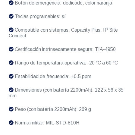
Botón de emergencia: dedicado, color naranja
Teclas programables: sí
Compatible con sistemas: Capacity Plus, IP Site
Connect
Certificación intrínsecamente segura: TIA-4950
Rango de temperatura operativa: -20 °C a 60 °C
Estabilidad de frecuencia: ±0.5 ppm
Dimensiones (con batería 2200mAh): 122 x 56 x 35
mm
Peso (con batería 2200mAh): 269 g
Norma militar: MIL-STD-810H