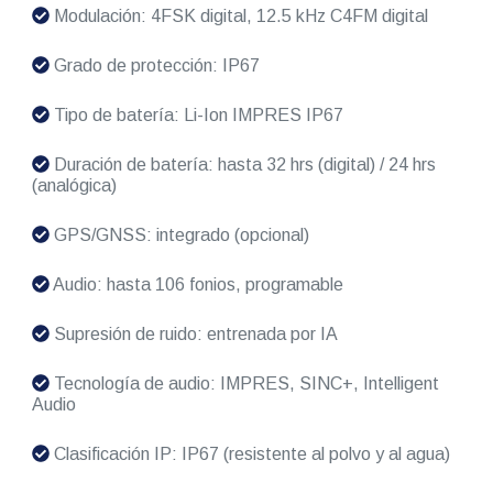
Modulación: 4FSK digital, 12.5 kHz C4FM digital
Grado de protección: IP67
Tipo de batería: Li-Ion IMPRES IP67
Duración de batería: hasta 32 hrs (digital) / 24 hrs
(analógica)
GPS/GNSS: integrado (opcional)
Audio: hasta 106 fonios, programable
Supresión de ruido: entrenada por IA
Tecnología de audio: IMPRES, SINC+, Intelligent
Audio
Clasificación IP: IP67 (resistente al polvo y al agua)