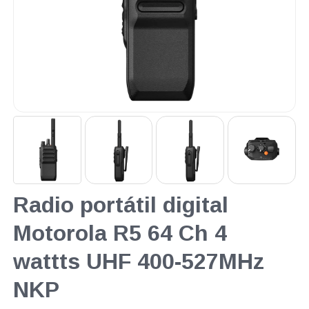
Radio portátil digital
Motorola R5 64 Ch 4
wattts UHF 400-527MHz
NKP