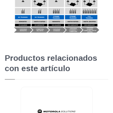
Productos relacionados
con este artículo