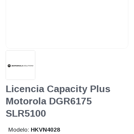
Licencia Capacity Plus
Motorola DGR6175
SLR5100
Modelo:
HKVN4028