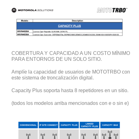
COBERTURA Y CAPACIDAD A UN COSTO MÍNIMO
PARA ENTORNOS DE UN SOLO SITIO.
Amplíe la capacidad de usuarios de MOTOTRBO con
este sistema de troncalización digital.
Capacity Plus soporta hasta 8 repetidores en un sitio.
(todos los modelos arriba mencionados con e o sin e)