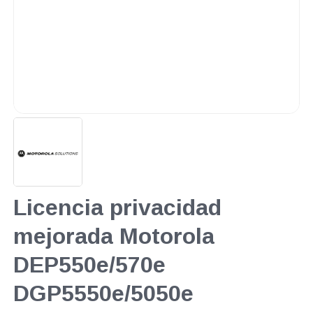
Licencia privacidad
mejorada Motorola
DEP550e/570e
DGP5550e/5050e