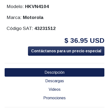
Modelo:
HKVN4104
Marca:
Motorola
Código SAT:
43231512
$ 36.95 USD
Contáctanos para un precio especial
Descripción
Descargas
Videos
Promociones