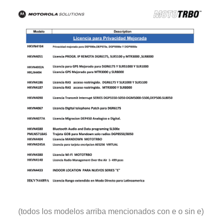
(todos los modelos arriba mencionados con e o sin e)