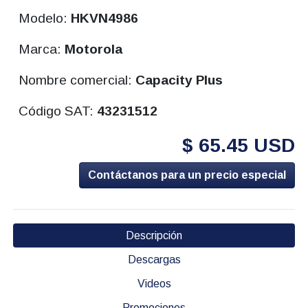
Modelo:
HKVN4986
Marca:
Motorola
Nombre comercial:
Capacity Plus
Código SAT:
43231512
$ 65.45 USD
Contáctanos para un precio especial
Descripción
Descargas
Videos
Promociones