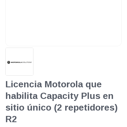
Licencia Motorola que
habilita Capacity Plus en
sitio único (2 repetidores)
R2