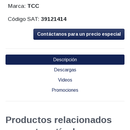
Marca:
TCC
Código SAT:
39121414
Contáctanos para un precio especial
Descripción
Descargas
Videos
Promociones
Productos relacionados