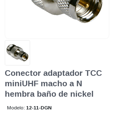
Conector adaptador TCC
miniUHF macho a N
hembra baño de nickel
Modelo:
12-11-DGN