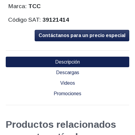
Marca:
TCC
Código SAT:
39121414
Contáctanos para un precio especial
Descripción
Descargas
Videos
Promociones
Productos relacionados