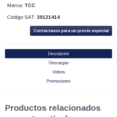
Marca:
TCC
Código SAT:
39121414
Contáctanos para un precio especial
Descripción
Descargas
Videos
Promociones
Productos relacionados