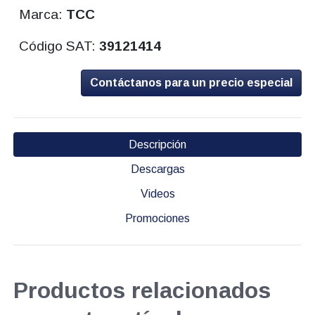
Marca:
TCC
Código SAT:
39121414
Contáctanos para un precio especial
Descripción
Descargas
Videos
Promociones
Productos relacionados