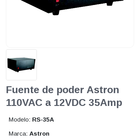
Fuente de poder Astron
110VAC a 12VDC 35Amp
Modelo:
RS-35A
Marca:
Astron