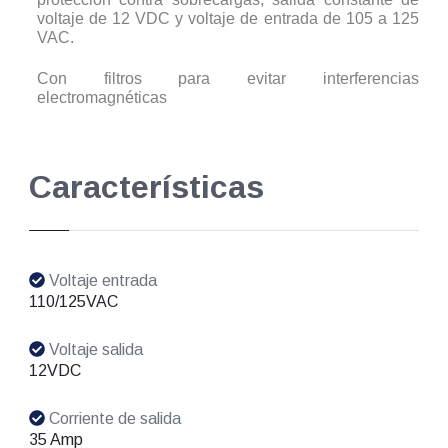
voltaje de 12 VDC y voltaje de entrada de 105 a 125
VAC.
Con filtros para evitar interferencias
electromagnéticas
Características
Voltaje entrada
110/125VAC
Voltaje salida
12VDC
Corriente de salida
35 Amp