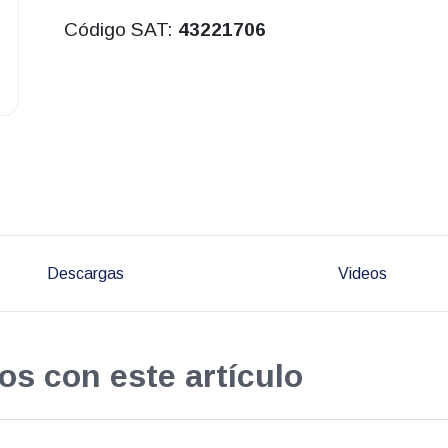
Código SAT:
43221706
Descargas
Videos
os con este artículo