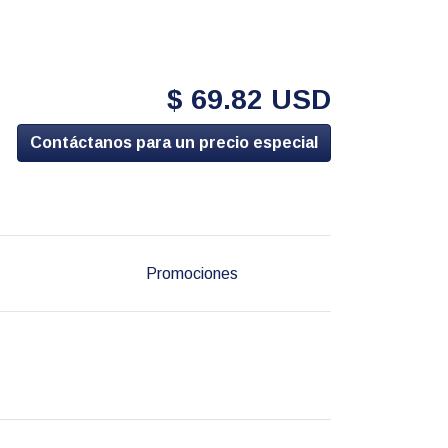
$ 69.82 USD
Contáctanos para un precio especial
Promociones