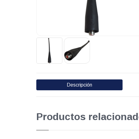
Descripción
Productos relacionad