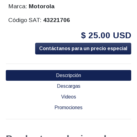
Marca:
Motorola
Código SAT:
43221706
$ 25.00 USD
Contáctanos para un precio especial
Descripción
Descargas
Videos
Promociones