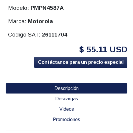
Modelo:
PMPN4587A
Marca:
Motorola
Código SAT:
26111704
$ 55.11 USD
Contáctanos para un precio especial
Descripción
Descargas
Videos
Promociones