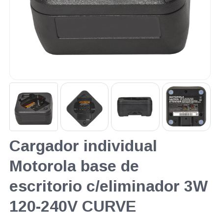
Cargador individual
Motorola base de
escritorio c/eliminador 3W
120-240V CURVE