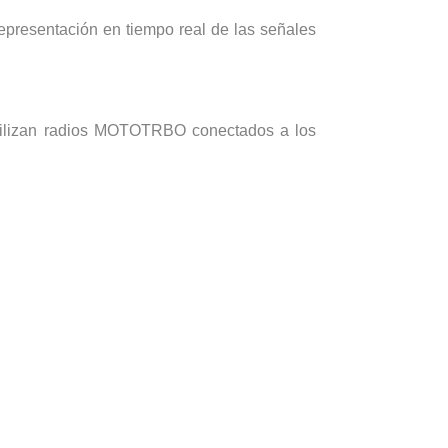
presentación en tiempo real de las señales
 utilizan radios MOTOTRBO conectados a los