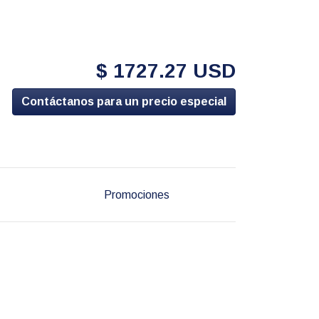
$ 1727.27 USD
Contáctanos para un precio especial
Promociones