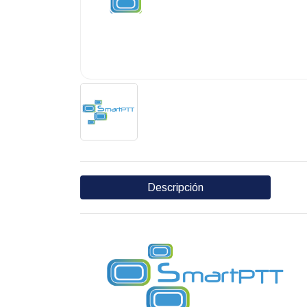
Descripción