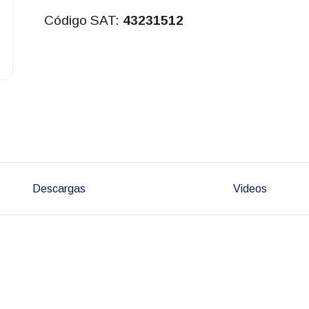
Código SAT:
43231512
Descargas
Videos