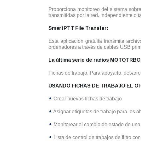
Proporciona monitoreo del sistema sobr
transmitidas por la red. Independiente o
SmartPTT File Transfer:
Esta aplicación gratuita transmite arc
ordenadores a través de cables USB prim
La última serie de radios MOTOTRBO 
Fichas de trabajo. Para apoyarlo, desarro
USANDO FICHAS DE TRABAJO EL O
Crear nuevas fichas de trabajo
Asignar etiquetas de trabajo para los 
Monitorear el cambio de estado de una 
Lista de control de trabajos de filtro con