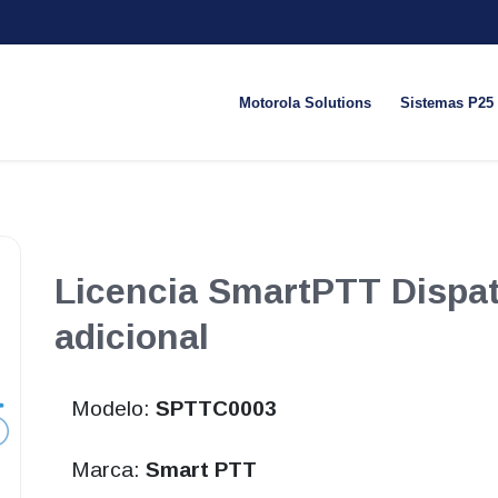
Motorola Solutions
Sistemas P25
Licencia SmartPTT Dispa
adicional
Modelo:
SPTTC0003
Marca:
Smart PTT