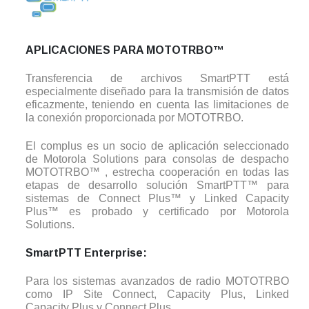
APLICACIONES PARA MOTOTRBO™
Transferencia de archivos SmartPTT está
especialmente diseñado para la transmisión de datos
eficazmente, teniendo en cuenta las limitaciones de
la conexión proporcionada por MOTOTRBO.
El complus es un socio de aplicación seleccionado
de Motorola Solutions para consolas de despacho
MOTOTRBO™ , estrecha cooperación en todas las
etapas de desarrollo solución SmartPTT™ para
sistemas de Connect Plus™ y Linked Capacity
Plus™ es probado y certificado por Motorola
Solutions.
SmartPTT Enterprise:
Para los sistemas avanzados de radio MOTOTRBO
como IP Site Connect, Capacity Plus, Linked
Capacity Plus y Connect Plus.