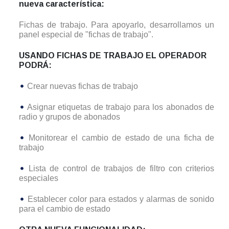
nueva característica:
Fichas de trabajo. Para apoyarlo, desarrollamos un
panel especial de "fichas de trabajo".
USANDO FICHAS DE TRABAJO EL OPERADOR
PODRÁ:
Crear nuevas fichas de trabajo
Asignar etiquetas de trabajo para los abonados de
radio y grupos de abonados
Monitorear el cambio de estado de una ficha de
trabajo
Lista de control de trabajos de filtro con criterios
especiales
Establecer color para estados y alarmas de sonido
para el cambio de estado