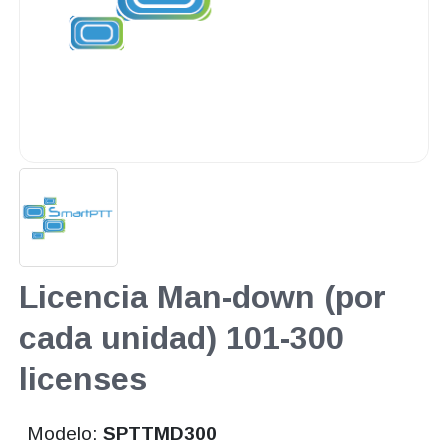
Licencia Man-down (por
cada unidad) 101-300
licenses
Modelo:
SPTTMD300