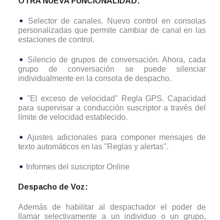
OTRA NUEVA FUNCIONALIDAD:
Selector de canales. Nuevo control en consolas
personalizadas que permite cambiar de canal en las
estaciones de control.
Silencio de grupos de conversación. Ahora, cada
grupo de conversación se puede silenciar
individualmente en la consola de despacho.
"El exceso de velocidad" Regla GPS. Capacidad
para supervisar a conducción suscriptor a través del
límite de velocidad establecido.
Ajustes adicionales para componer mensajes de
texto automáticos en las "Reglas y alertas".
Informes del suscriptor Online
Despacho de Voz:
Además de habilitar al despachador el poder de
llamar selectivamente a un individuo o un grupo,