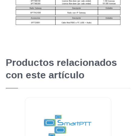
Productos relacionados
con este artículo