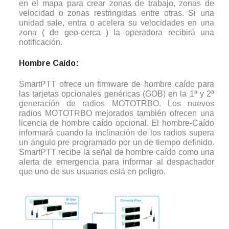
en el mapa para crear zonas de trabajo, zonas de
velocidad o zonas restringidas entre otras. Si una
unidad sale, entra o acelera su velocidades en una
zona ( de geo-cerca ) la operadora recibirá una
notificación.
Hombre Caído:
SmartPTT ofrece un firmware de hombre caído para
las tarjetas opcionales genéricas (GOB) en la 1ª y 2ª
generación de radios MOTOTRBO. Los nuevos
radios MOTOTRBO mejorados también ofrecen una
licencia de hombre caído opcional. El hombre-Caído
informará cuando la inclinación de los radios supera
un ángulo pre programado por un de tiempo definido.
SmartPTT recibe la señal de hombre caído como una
alerta de emergencia para informar al despachador
que uno de sus usuarios está en peligro.