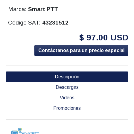
Marca:
Smart PTT
Código SAT:
43231512
$ 97.00 USD
Contáctanos para un precio especial
Descripción
Descargas
Videos
Promociones