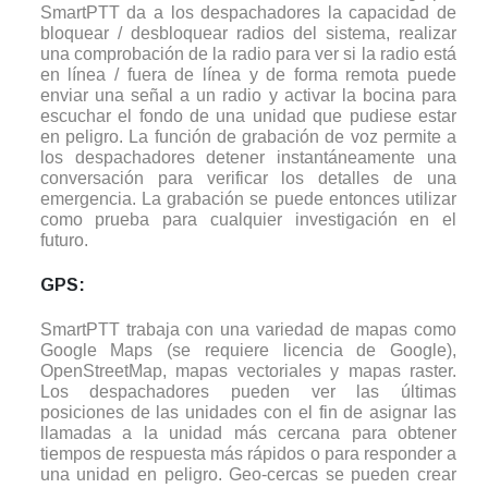
SmartPTT da a los despachadores la capacidad de
bloquear / desbloquear radios del sistema, realizar
una comprobación de la radio para ver si la radio está
en línea / fuera de línea y de forma remota puede
enviar una señal a un radio y activar la bocina para
escuchar el fondo de una unidad que pudiese estar
en peligro. La función de grabación de voz permite a
los despachadores detener instantáneamente una
conversación para verificar los detalles de una
emergencia. La grabación se puede entonces utilizar
como prueba para cualquier investigación en el
futuro.
GPS:
SmartPTT trabaja con una variedad de mapas como
Google Maps (se requiere licencia de Google),
OpenStreetMap, mapas vectoriales y mapas raster.
Los despachadores pueden ver las últimas
posiciones de las unidades con el fin de asignar las
llamadas a la unidad más cercana para obtener
tiempos de respuesta más rápidos o para responder a
una unidad en peligro. Geo-cercas se pueden crear