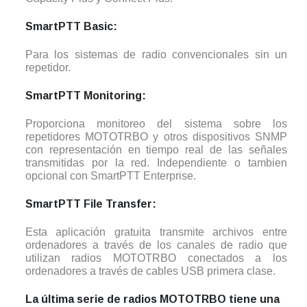
SmartPTT Basic:
Para los sistemas de radio convencionales sin un
repetidor.
SmartPTT Monitoring:
Proporciona monitoreo del sistema sobre los
repetidores MOTOTRBO y otros dispositivos SNMP
con representación en tiempo real de las señales
transmitidas por la red. Independiente o tambien
opcional con SmartPTT Enterprise.
SmartPTT File Transfer:
Esta aplicación gratuita transmite archivos entre
ordenadores a través de los canales de radio que
utilizan radios MOTOTRBO conectados a los
ordenadores a través de cables USB primera clase.
La última serie de radios MOTOTRBO tiene una