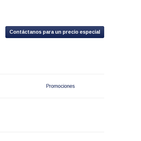
Contáctanos para un precio especial
Promociones