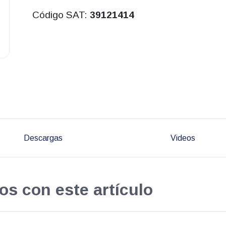
Código SAT:
39121414
Descargas
Videos
os con este artículo