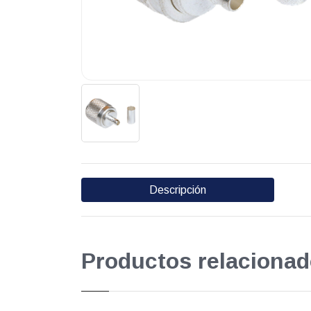
Descripción
Productos relacionad