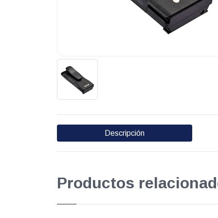
Descripción
Productos relacionad