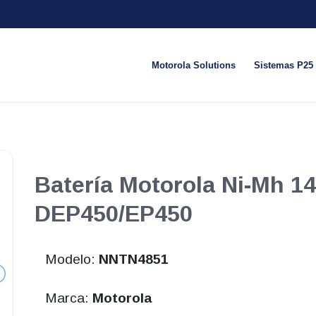
Motorola Solutions
Sistemas P25
Batería Motorola Ni-Mh 1
DEP450/EP450
Modelo:
NNTN4851
Marca:
Motorola