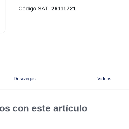
Código SAT:
26111721
Descargas
Videos
os con este artículo