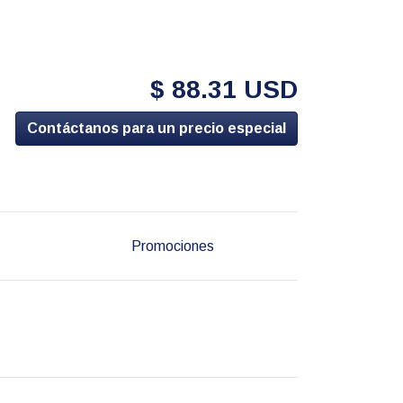
$ 88.31 USD
Contáctanos para un precio especial
Promociones