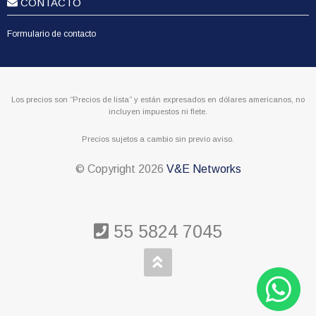
CONTACTO
Formulario de contacto
Los precios son “Precios de lista” y están expresados en dólares americanos, no
incluyen impuestos ni flete.
Precios sujetos a cambio sin previo aviso.
© Copyright
2026
V&E Networks
55 5824 7045