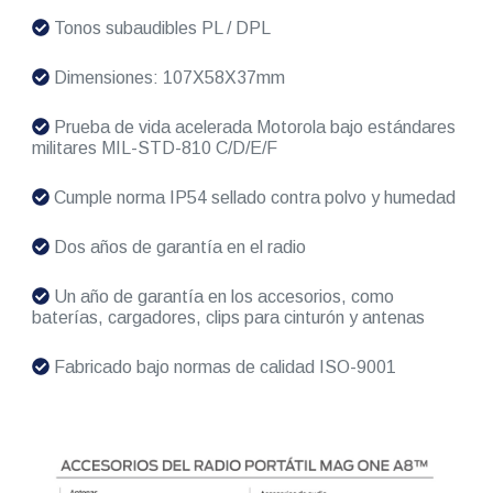
Tonos subaudibles PL / DPL
Dimensiones: 107X58X37mm
Prueba de vida acelerada Motorola bajo estándares
militares MIL-STD-810 C/D/E/F
Cumple norma IP54 sellado contra polvo y humedad
Dos años de garantía en el radio
Un año de garantía en los accesorios, como
baterías, cargadores, clips para cinturón y antenas
Fabricado bajo normas de calidad ISO-9001