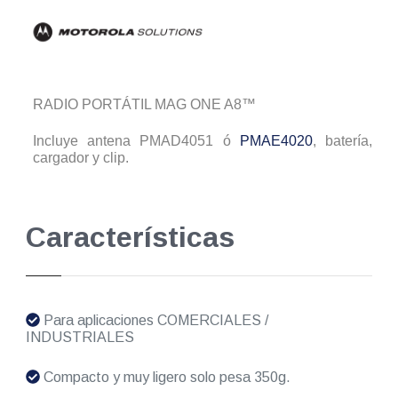
RADIO PORTÁTIL MAG ONE A8™
Incluye antena PMAD4051 ó
PMAE4020
, batería,
cargador y clip.
Características
Para aplicaciones COMERCIALES /
INDUSTRIALES
Compacto y muy ligero solo pesa 350g.