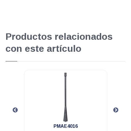
Productos relacionados
con este artículo
.
PMAE4016