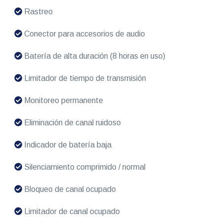
Rastreo
Conector para accesorios de audio
Batería de alta duración (8 horas en uso)
Limitador de tiempo de transmisión
Monitoreo permanente
Eliminación de canal ruidoso
Indicador de batería baja
Silenciamiento comprimido / normal
Bloqueo de canal ocupado
Limitador de canal ocupado