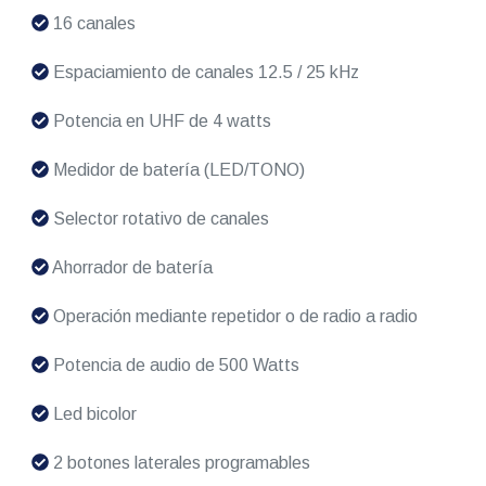
16 canales
Espaciamiento de canales 12.5 / 25 kHz
Potencia en UHF de 4 watts
Medidor de batería (LED/TONO)
Selector rotativo de canales
Ahorrador de batería
Operación mediante repetidor o de radio a radio
Potencia de audio de 500 Watts
Led bicolor
2 botones laterales programables